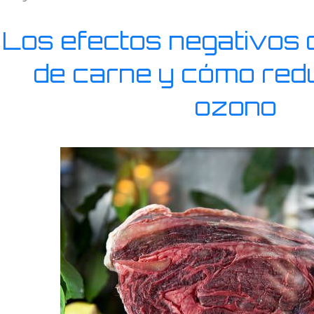
Los efectos negativos 
de carne y cómo redu
ozono