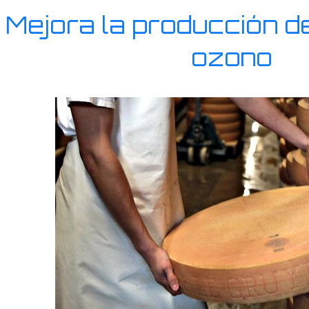
Mejora la producción d
ozono