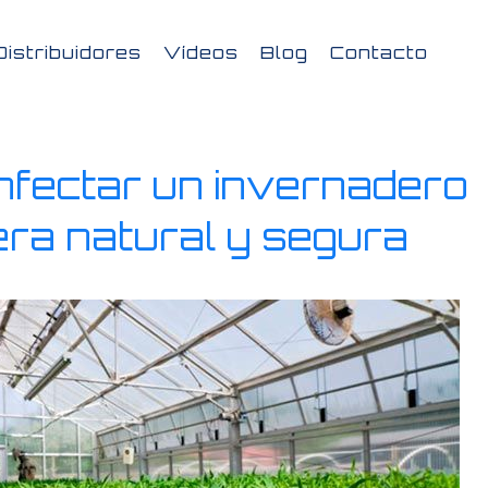
Distribuidores
Vídeos
Blog
Contacto
fectar un invernadero
ra natural y segura