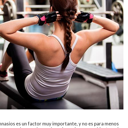
imnasios es un factor muy importante, y no es para menos