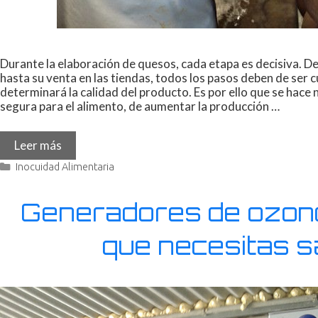
Durante la elaboración de quesos, cada etapa es decisiva. De
hasta su venta en las tiendas, todos los pasos deben de ser 
determinará la calidad del producto. Es por ello que se hace
segura para el alimento, de aumentar la producción …
Leer más
Inocuidad Alimentaria
Generadores de ozono
que necesitas s