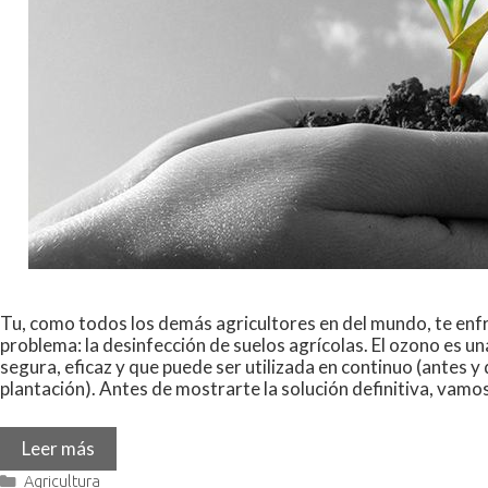
Tu, como todos los demás agricultores en del mundo, te enfr
problema: la desinfección de suelos agrícolas. El ozono es un
segura, eficaz y que puede ser utilizada en continuo (antes y
plantación). Antes de mostrarte la solución definitiva, vamo
Leer más
Agricultura