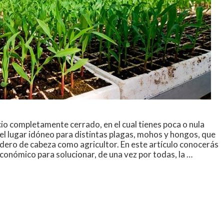
io completamente cerrado, en el cual tienes poca o nula
 el lugar idóneo para distintas plagas, mohos y hongos, que
ero de cabeza como agricultor. En este artículo conocerás
conómico para solucionar, de una vez por todas, la …