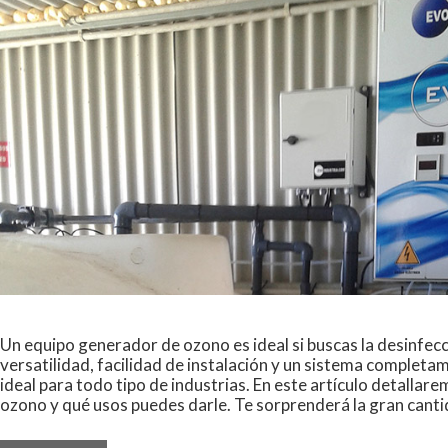
Un equipo generador de ozono es ideal si buscas la desinfecc
versatilidad, facilidad de instalación y un sistema complet
ideal para todo tipo de industrias. En este artículo detalla
ozono y qué usos puedes darle. Te sorprenderá la gran canti