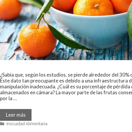
¿Sabía que, según los estudios, se pierde alrededor del 30% 
Éste dato tan preocupante es debido a una infraestructura
manipulación inadecuada. ¿Cuál es su porcentaje de pérdida d
almacenados en cámara? La mayor parte de las frutas cons
por la …
Leer más
Inocuidad Alimentaria