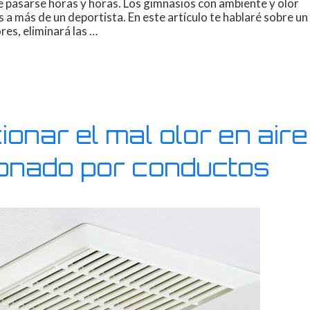
de pasarse horas y horas. Los gimnasios con ambiente y olor
a más de un deportista. En este artículo te hablaré sobre un
res, eliminará las …
onar el mal olor en aire
onado por conductos