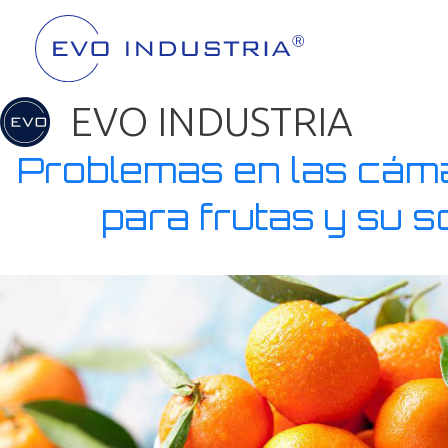
EVO INDUSTRIA
Problemas en las cáma
para frutas y su s