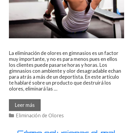
La eliminación de olores en gimnasios es un factor
muy importante, y no es para menos pues en ellos
los clientes puede pasarse horas y horas. Los
gimnasios con ambiente y olor desagradable echan
para atrás a más de un deportista. En este artículo
te hablaré sobre un producto que destruirá los
olores, eliminará las …
Leer más
Eliminación de Olores