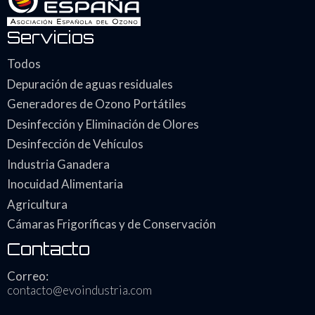
Servicios
Todos
Depuración de aguas residuales
Generadores de Ozono Portátiles
Desinfección y Eliminación de Olores
Desinfección de Vehículos
Industria Ganadera
Inocuidad Alimentaria
Agricultura
Cámaras Frigoríficas y de Conservación
Contacto
Correo:
contacto@evoindustria.com