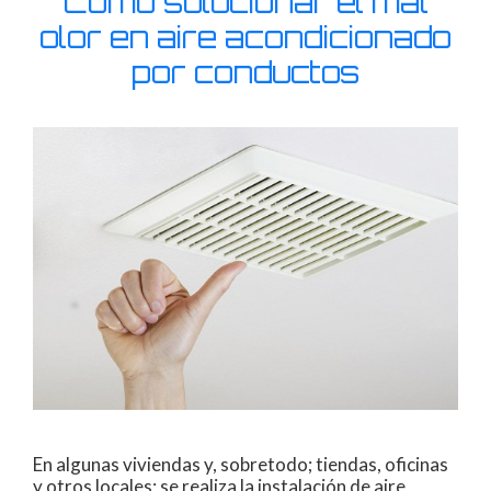
Cómo solucionar el mal
olor en aire acondicionado
por conductos
En algunas viviendas y, sobretodo; tiendas, oficinas
y otros locales; se realiza la instalación de aire