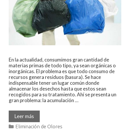
En la actualidad, consumimos gran cantidad de
materias primas de todo tipo, ya sean orgánicas o
inorgánicas. El problema es que todo consumo de
recursos genera residuos (basura). Se hace
indispensable tener un lugar común donde
almacenar los desechos hasta que estos sean
recogidos para su tratamiento. Ahí se presenta un
gran problema: la acumulación …
Leer más
Eliminación de Olores