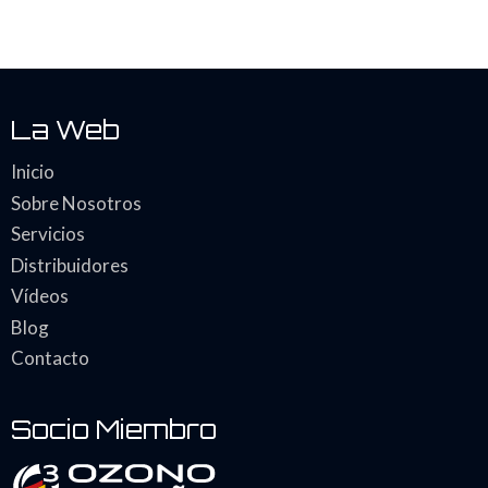
La Web
Inicio
Sobre Nosotros
Servicios
Distribuidores
Vídeos
Blog
Contacto
Socio Miembro