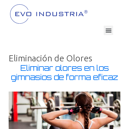
Eliminación de Olores
Eliminar olores en los
gimnasios de forma eficaz