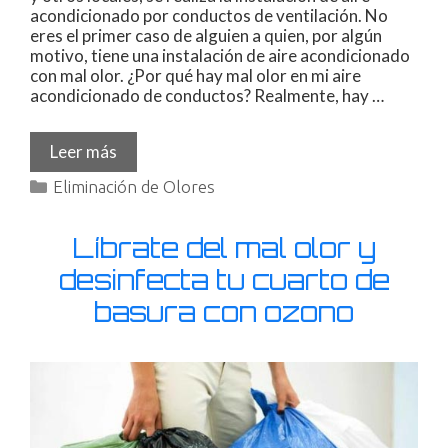
acondicionado por conductos de ventilación. No
eres el primer caso de alguien a quien, por algún
motivo, tiene una instalación de aire acondicionado
con mal olor. ¿Por qué hay mal olor en mi aire
acondicionado de conductos? Realmente, hay …
Leer más
Eliminación de Olores
Líbrate del mal olor y
desinfecta tu cuarto de
basura con ozono