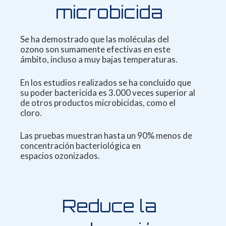
microbicida
Se ha demostrado que las moléculas del
ozono
son sumamente efectivas en este
ámbito, incluso
a muy bajas temperaturas.
En los estudios
realizados se ha concluido que
su poder
bactericida es 3.000 veces superior al
de otros
productos microbicidas, como el
cloro.
Las pruebas muestran hasta un 90% menos
de
concentración bacteriológica en
espacios
ozonizados.
Reduce la