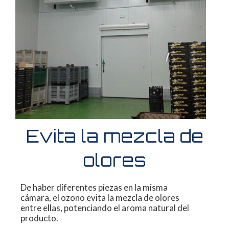
Evita la mezcla de
olores
De haber diferentes piezas en la misma
cámara,
el ozono evita la mezcla de olores
entre
ellas, potenciando el aroma natural del
producto.