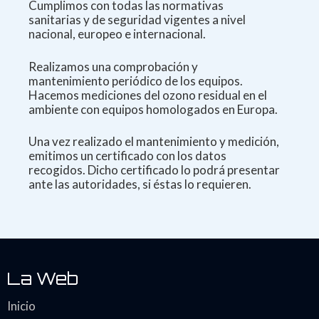
Cumplimos con todas las normativas
sanitarias
y de seguridad vigentes a nivel
nacional,
europeo e internacional.
Realizamos una comprobación y
mantenimiento periódico de los equipos.
Hacemos mediciones del ozono residual en el
ambiente con equipos homologados en Europa.
Una vez realizado el mantenimiento y medición,
emitimos un certificado con los datos
recogidos. Dicho certificado lo podrá presentar
ante las autoridades, si éstas lo requieren.
La Web
Inicio