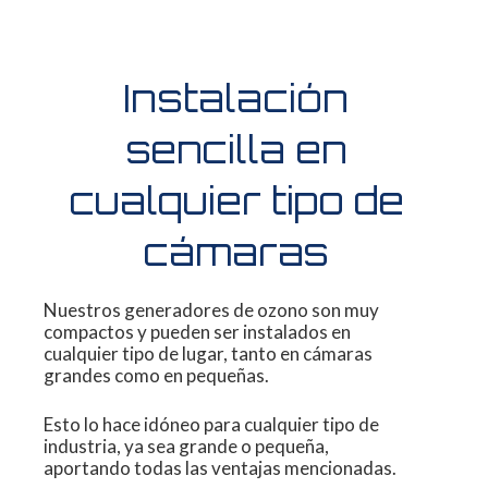
Instalación
sencilla en
cualquier tipo de
cámaras
Nuestros generadores de ozono son muy
compactos
y pueden ser instalados en
cualquier
tipo de lugar, tanto en cámaras
grandes como
en pequeñas.
Esto lo hace idóneo para cualquier tipo de
industria,
ya sea grande o pequeña,
aportando
todas las ventajas mencionadas.