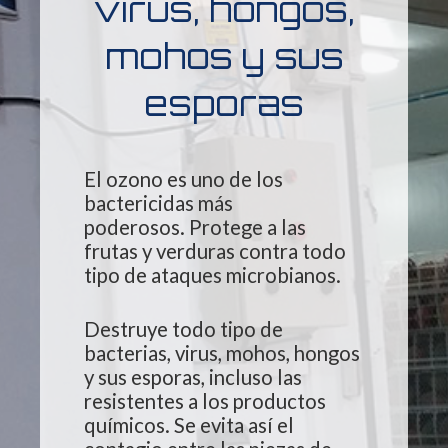
virus, hongos,
mohos y sus
esporas
El ozono es uno de los
bactericidas más
poderosos. Protege a las
frutas y verduras contra todo
tipo de ataques microbianos.
Destruye todo tipo de
bacterias, virus, mohos, hongos
y sus esporas, incluso las
resistentes a los productos
químicos. Se evita así el