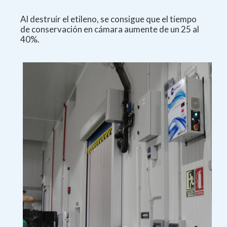
Al destruir el etileno, se consigue
que el tiempo
de conservación en cámara
aumente de un 25 al
40%.