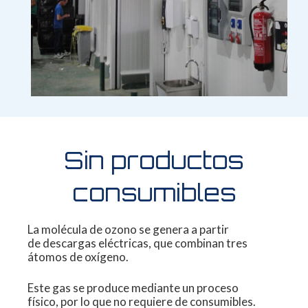
Sin productos
consumibles
La molécula de ozono se genera a partir
de
descargas eléctricas, que combinan tres
átomos
de oxígeno.
Este gas se produce mediante
un proceso
físico, por lo que no requiere de
consumibles.