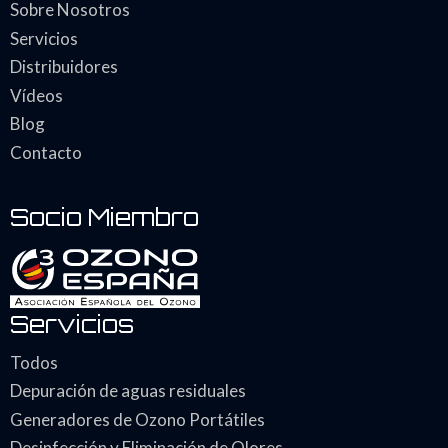
Sobre Nosotros
Servicios
Distribuidores
Vídeos
Blog
Contacto
Socio Miembro
Servicios
Todos
Depuración de aguas residuales
Generadores de Ozono Portátiles
Desinfección y Eliminación de Olores