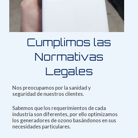
Cumplimos las
Normativas
Legales
Nos preocupamos por la sanidad y
seguridad
de nuestros clientes.
Sabemos que los requerimientos
de cada
industria son diferentes, por
ello optimizamos
los generadores de ozono basándonos
en sus
necesidades particulares.