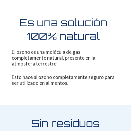
Es una solución
100% natural
El ozono es una molécula de gas
completamente
natural, presente en la
atmosfera terrestre.
Esto hace al ozono completamente seguro
para
ser utilizado en alimentos.
Sin residuos