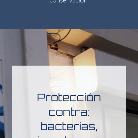
Protección
contra:
bacterias,