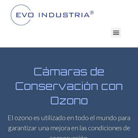
Cámaras de
Conservación con
Ozono
El ozono es utilizado en todo el mundo para
garantizar una mejora en las condiciones de
conservación.