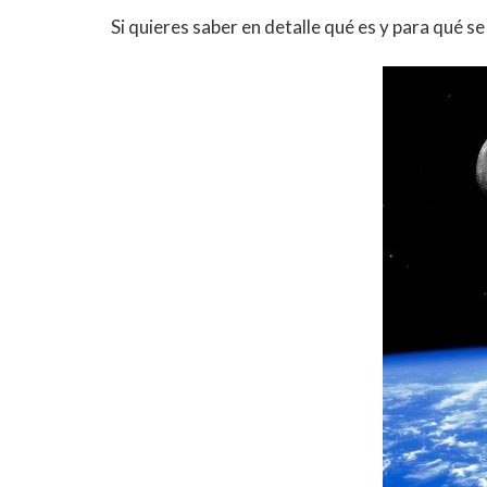
Si quieres saber en detalle qué es y para qué se 