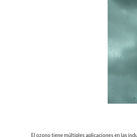
El ozono tiene múltiples aplicaciones en las in