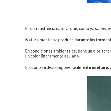
Es una sustancia natural que, como ya sabes, 
Naturalmente, se produce durante las tormentas
En condiciones ambientales, tiene un olor acr
un color ligeramente azulado.
El ozono se descompone fácilmente en el aire,