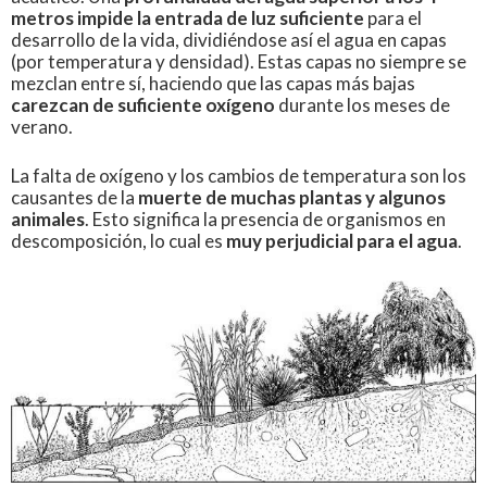
metros impide la entrada de luz suficiente
para el
desarrollo de la vida, dividiéndose así el agua en capas
(por temperatura y densidad). Estas capas no siempre se
mezclan entre sí, haciendo que las capas más bajas
carezcan de suficiente oxígeno
durante los meses de
verano.
La falta de oxígeno y los cambios de temperatura son los
causantes de la
muerte de muchas plantas y algunos
animales
. Esto significa la presencia de organismos en
descomposición, lo cual es
muy perjudicial para el agua
.