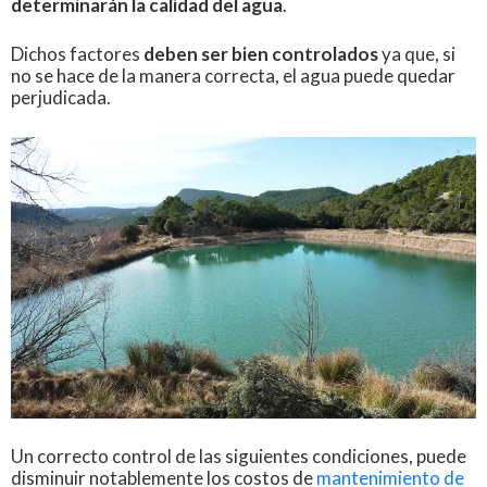
determinarán la calidad del agua
.
Dichos factores
deben ser bien controlados
ya que, si
no se hace de la manera correcta, el agua puede quedar
perjudicada.
Un correcto control de las siguientes condiciones, puede
disminuir notablemente los costos de
mantenimiento de