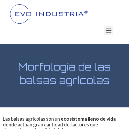
Morfología de las
balsas agrícolas
Las balsas agrícolas son un
ecosistema lleno de vida
donde actúan gran cantidad de factores que