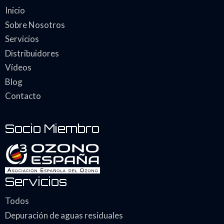
Inicio
Sobre Nosotros
Servicios
Distribuidores
Vídeos
Blog
Contacto
Socio Miembro
Servicios
Todos
Depuración de aguas residuales