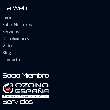
La Web
Inicio
Sobre Nosotros
Servicios
Distribuidores
Vídeos
Blog
Contacto
Socio Miembro
Servicios