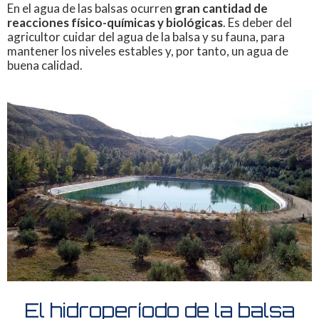
En el agua de las balsas ocurren
gran cantidad de
reacciones físico-químicas y biológicas
. Es deber del
agricultor cuidar del agua de la balsa y su fauna, para
mantener los niveles estables y, por tanto, un agua de
buena calidad.
El hidroperíodo de la balsa