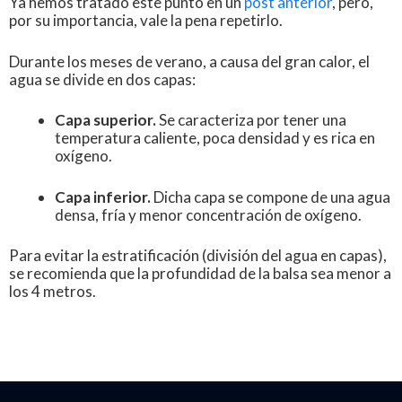
Ya hemos tratado este punto en un
post anterior
, pero,
por su importancia, vale la pena repetirlo.
Durante los meses de verano, a causa del gran calor, el
agua se divide en dos capas:
Capa superior.
Se caracteriza por tener una
temperatura caliente, poca densidad y es rica en
oxígeno.
Capa inferior.
Dicha capa se compone de una agua
densa, fría y menor concentración de oxígeno.
Para evitar la estratificación (división del agua en capas),
se recomienda que la profundidad de la balsa sea menor a
los 4 metros.