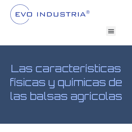
Las características
físicas y químicas de
las balsas agrícolas