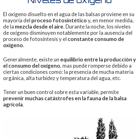
Niveles de oxígeno
El oxígeno disuelto en el agua de las balsas proviene en su
mayoría del
proceso fotosintético
y, en menor medida,
de la
mezcla desde el aire
. Durante la noche, los niveles
de oxígeno disminuyen notablemente por la ausencia del
proceso de fotosíntesis y el
constante consumo de
oxígeno
.
Generalmente, existe un
equilibrio entre la producción y
el consumo del oxígeno
, mas puede romperse debido a
ciertas condiciones como: la presencia de mucha materia
orgánica, alta turbidez y temperatura del agua, etc.
Tener un buen control sobre esta variable, permite
prevenir muchas catástrofes en la fauna de la balsa
agrícola
.